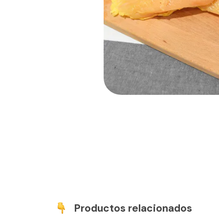
Productos relacionados