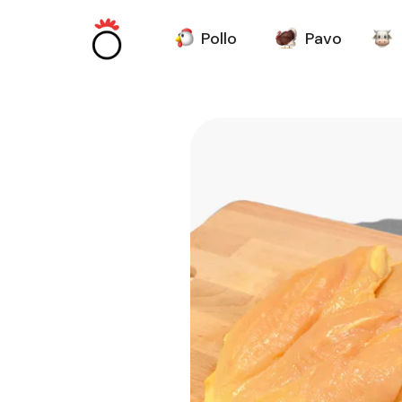
Pollo
Pavo