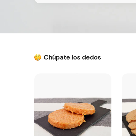
Chúpate los dedos