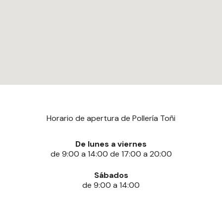
Horario de apertura de Pollería Toñi
De lunes a viernes
de 9:00 a 14:00 de 17:00 a 20:00
Sábados
de 9:00 a 14:00