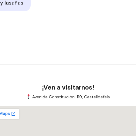
y lasañas
¡Ven a visitarnos!
Avenida Constitución, 119, Castelldefels