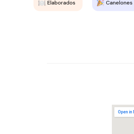
Elaborados
Canelones 