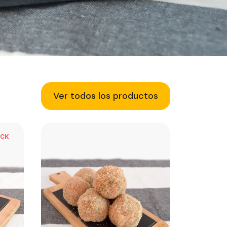
Ver todos los productos
OCK