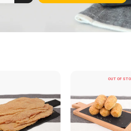
OUT OF ST