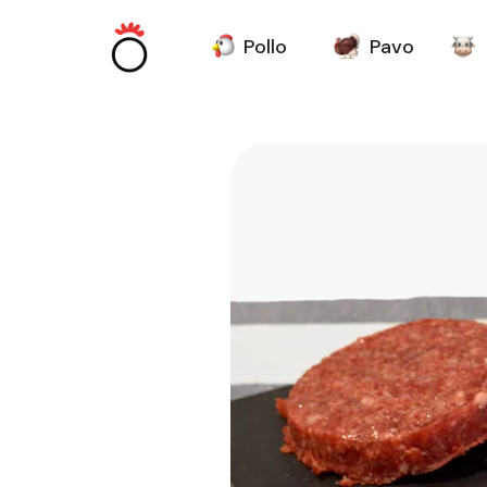
Pollo
Pavo