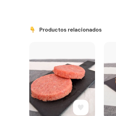
Productos relacionados